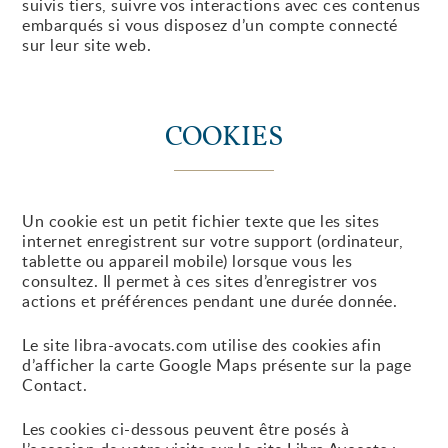
suivis tiers, suivre vos interactions avec ces contenus
embarqués si vous disposez d’un compte connecté
sur leur site web.
COOKIES
Un cookie est un petit fichier texte que les sites
internet enregistrent sur votre support (ordinateur,
tablette ou appareil mobile) lorsque vous les
consultez. Il permet à ces sites d’enregistrer vos
actions et préférences pendant une durée donnée.
Le site libra-avocats.com utilise des cookies afin
d’afficher la carte Google Maps présente sur la page
Contact.
Les cookies ci-dessous peuvent être posés à