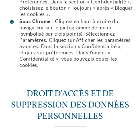
Préférences. Dans la section « Confidentialité »,
choisissez le bouton « Toujours » après « Bloquer
les cookies ».
Sous Chrome
: Cliquez en haut à droite du
navigateur sur le pictogramme de menu
(symbolisé par trois points). Sélectionnez
Paramètres. Cliquez sur Afficher les paramètres
avancés. Dans la section « Confidentialité »,
cliquez sur préférences. Dans l’onglet «
Confidentialité », vous pouvez bloquer les
cookies.
DROIT D’ACCÈS ET DE
SUPPRESSION DES DONNÉES
PERSONNELLES