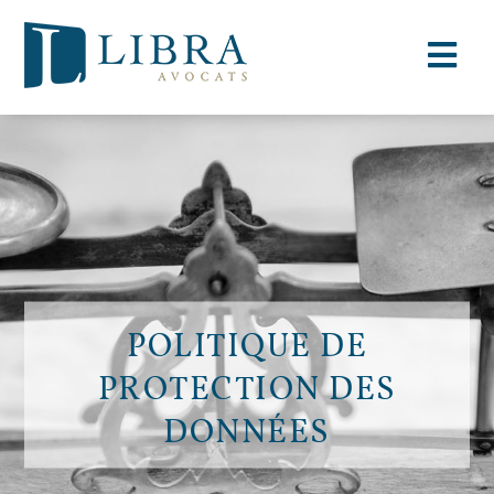
POLITIQUE DE
PROTECTION DES
DONNÉES