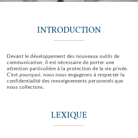
INTRODUCTION
Devant le développement des nouveaux outils de
communication, il est nécessaire de porter une
attention particulière à la protection de la vie privée.
C’est pourquoi, nous nous engageons à respecter la
confidentialité des renseignements personnels que
nous collectons.
LEXIQUE