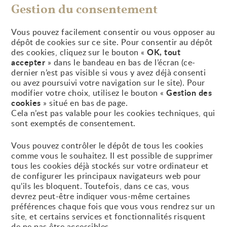
Gestion du consentement
Vous pouvez facilement consentir ou vous opposer au
dépôt de cookies sur ce site. Pour consentir au dépôt
OK, tout
des cookies, cliquez sur le bouton «
accepter
» dans le bandeau en bas de l’écran (ce-
dernier n’est pas visible si vous y avez déjà consenti
ou avez poursuivi votre navigation sur le site). Pour
Gestion des
modifier votre choix, utilisez le bouton «
cookies
» situé en bas de page.
Cela n’est pas valable pour les cookies techniques, qui
sont exemptés de consentement.
Vous pouvez contrôler le dépôt de tous les cookies
comme vous le souhaitez. Il est possible de supprimer
tous les cookies déjà stockés sur votre ordinateur et
de configurer les principaux navigateurs web pour
qu’ils les bloquent. Toutefois, dans ce cas, vous
devrez peut-être indiquer vous-même certaines
préférences chaque fois que vous vous rendrez sur un
site, et certains services et fonctionnalités risquent
de ne pas être accessibles.