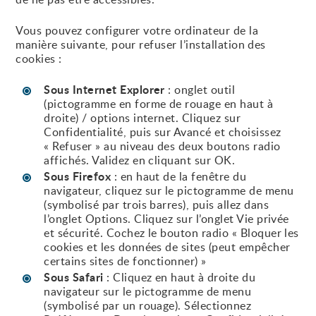
Vous pouvez configurer votre ordinateur de la
manière suivante, pour refuser l’installation des
cookies :
Sous Internet Explorer
: onglet outil
(pictogramme en forme de rouage en haut à
droite) / options internet. Cliquez sur
Confidentialité, puis sur Avancé et choisissez
« Refuser » au niveau des deux boutons radio
affichés. Validez en cliquant sur OK.
Sous Firefox
: en haut de la fenêtre du
navigateur, cliquez sur le pictogramme de menu
(symbolisé par trois barres), puis allez dans
l’onglet Options. Cliquez sur l’onglet Vie privée
et sécurité. Cochez le bouton radio « Bloquer les
cookies et les données de sites (peut empêcher
certains sites de fonctionner) »
Sous Safari
: Cliquez en haut à droite du
navigateur sur le pictogramme de menu
(symbolisé par un rouage). Sélectionnez