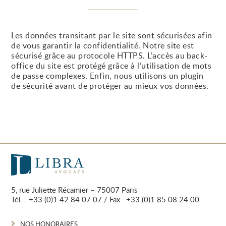
Les données transitant par le site sont sécurisées afin
de vous garantir la confidentialité. Notre site est
sécurisé grâce au protocole HTTPS. L’accès au back-
office du site est protégé grâce à l’utilisation de mots
de passe complexes. Enfin, nous utilisons un plugin
de sécurité avant de protéger au mieux vos données.
5, rue Juliette Récamier – 75007 Paris
Tél. :
+33 (0)1 42 84 07 07
/ Fax : +33 (0)1 85 08 24 00
NOS HONORAIRES