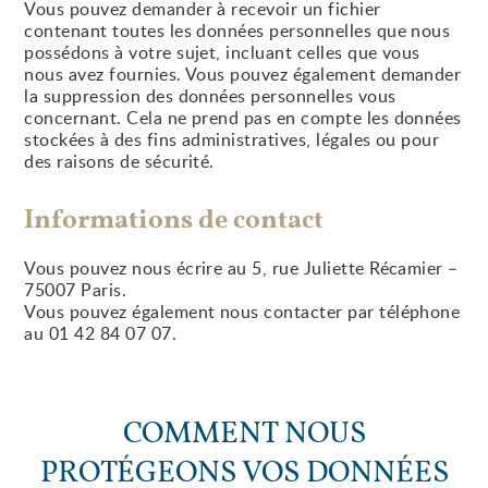
Vous pouvez demander à recevoir un fichier
contenant toutes les données personnelles que nous
possédons à votre sujet, incluant celles que vous
nous avez fournies. Vous pouvez également demander
la suppression des données personnelles vous
concernant. Cela ne prend pas en compte les données
stockées à des fins administratives, légales ou pour
des raisons de sécurité.
Informations de contact
Vous pouvez nous écrire au 5, rue Juliette Récamier –
75007 Paris.
Vous pouvez également nous contacter par téléphone
au 01 42 84 07 07.
COMMENT NOUS
PROTÉGEONS VOS DONNÉES