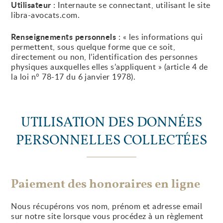
Utilisateur
: Internaute se connectant, utilisant le site
libra-avocats.com.
Renseignements personnels
: « les informations qui
permettent, sous quelque forme que ce soit,
directement ou non, l’identification des personnes
physiques auxquelles elles s’appliquent » (article 4 de
la loi n° 78-17 du 6 janvier 1978).
UTILISATION DES DONNÉES
PERSONNELLES COLLECTÉES
Paiement des honoraires en ligne
Nous récupérons vos nom, prénom et adresse email
sur notre site lorsque vous procédez à un règlement