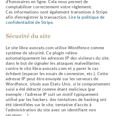
d’honoraires en ligne. Cela nous permet de
comptabiliser correctement votre règlement.
Ces informations sont également transmises à Stripe
afin d’enregistrer la transaction.
Lire la politique de
confidentialité de Stripe
.
Sécurité du site
Le site libra-avocats.com utilise Wordfence comme
système de sécurité. Ce plugin relève
automatiquement les adresses IP des visiteurs du site,
dans le but de signaler les attaques malveillantes
contre le site libra-avocats.com et y parer le cas
échéant (espacer les essais de connexion, etc.). Cette
adresse IP peut être envoyée sur les serveurs de
Wordfence, situés aux Etats-Unis, si le comportement
suivi a été détecté comme étant malicieux (par
exemple : l’adresse IP suit un motif typiquement
utilisé par les hackers, des tentatives de hacking ont
été identifiées sur le site, tentative d’accès à
l’administration du site avec un identifiant non
reconnu, …).