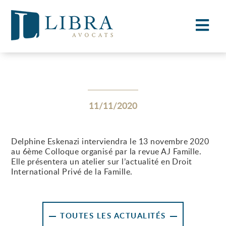
11/11/2020
Delphine Eskenazi interviendra le 13 novembre 2020
au 6ème Colloque organisé par la revue AJ Famille.
Elle présentera un atelier sur l’actualité en Droit
International Privé de la Famille.
TOUTES LES ACTUALITÉS