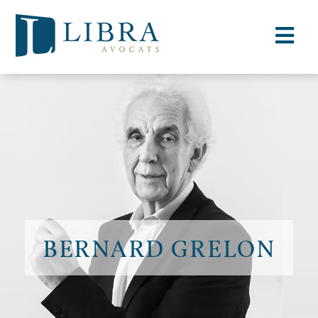
BERNARD GRELON