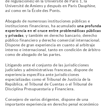
de regulaciones) en la Université de Paris 1, la
Université de Amiens y después en Paris Dauphine,
así como en la École des Ponts.
Abogado de numerosas instituciones públicas e
una profunda
instituciones financieras, ha acumulado
experiencia en el cruce entre problemáticas públicas
y privadas
, y también en derecho bancario, derecho
público financiero y derecho comercial internacional.
Dispone de gran experiencia en cuanto al arbitraje
interno e internacional, tanto en condición de árbitro
como de abogado de las partes.
Litigando ante el conjunto de las jurisdicciones
judiciales y administrativas francesas, dispone de
experiencia específica ante jurisdicciones
especializadas como el Tribunal de Justicia de la
República, el Tribunal de Cuentas o el Tribunal de
Disciplina Presupuestaria y Financiera.
Consejero de varios dirigentes, dispone de una
importante experiencia en derecho penal económico