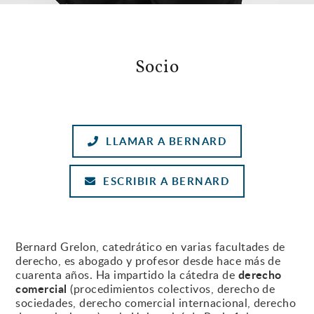
Socio
LLAMAR A BERNARD
ESCRIBIR A BERNARD
Bernard Grelon, catedrático en varias facultades de
derecho, es abogado y profesor desde hace más de
derecho
cuarenta años. Ha impartido la cátedra de
comercial
(procedimientos colectivos, derecho de
sociedades, derecho comercial internacional, derecho