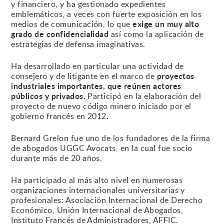
y financiero, y ha gestionado expedientes
emblemáticos, a veces con fuerte exposición en los
exige un muy alto
medios de comunicación, lo que
grado de confidencialidad
así como la aplicación de
estrategias de defensa imaginativas.
Ha desarrollado en particular una actividad de
proyectos
consejero y de litigante en el marco de
industriales importantes, que reúnen actores
públicos y privados
. Participó en la elaboración del
proyecto de nuevo código minero iniciado por el
gobierno francés en 2012.
Bernard Grelon fue uno de los fundadores de la firma
de abogados UGGC Avocats, en la cual fue socio
durante más de 20 años.
Ha participado al más alto nivel en numerosas
organizaciones internacionales universitarias y
profesionales: Asociación Internacional de Derecho
Económico, Unión Internacional de Abogados,
Instituto Francés de Administradores, AFFIC.